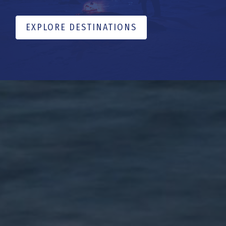
EXPLORE DESTINATIONS